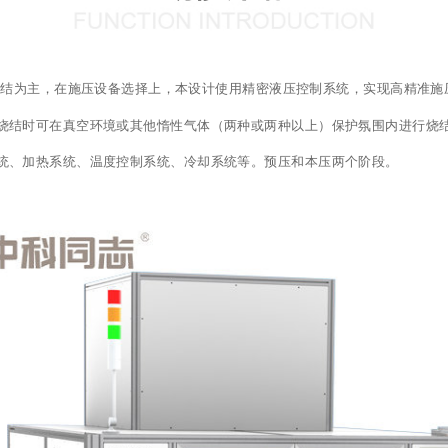
烧结为主，在施压设备选择上，本设计使用精密液压控制系统，实现高精准施
烧结时可在真空环境或其他惰性气体（两种或两种以上）保护氛围内进行烧
统、加热系统、温度控制系统、冷却系统等。预压和本压两个阶段。