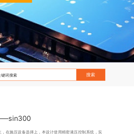
搜索
sin300
主，在施压设备选择上，本设计使用精密液压控制系统，实