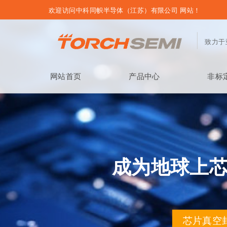
欢迎访问中科同帜半导体（江苏）有限公司 网站！
致力于
网站首页
产品中心
非标
成为地球上
芯片真空