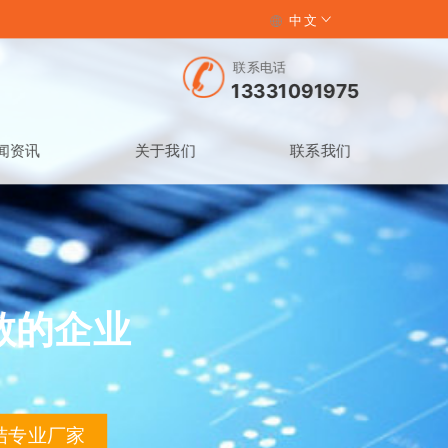
中文
联系电话
13331091975
闻资讯
关于我们
联系我们
敬的企业
结专业厂家