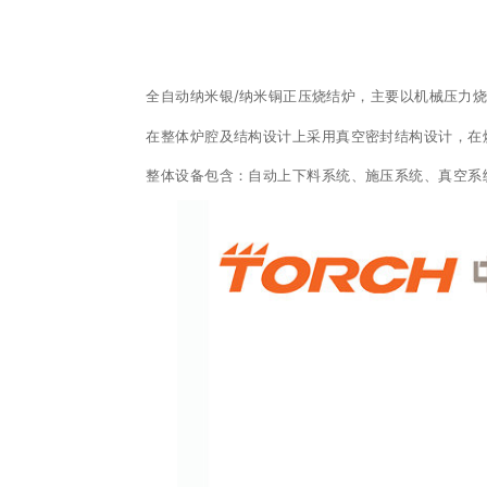
全自动纳米银/纳米铜正压烧结炉，主要以机械压力
在整体炉腔及结构设计上采用真空密封结构设计，在
整体设备包含：自动上下料系统、施压系统、真空系