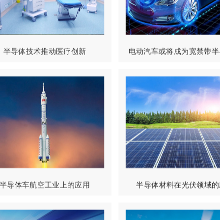
半导体技术推动医疗创新
电动汽车或将成为宽禁带半导体
半导体车航空工业上的应用
半导体材料在光伏领域的