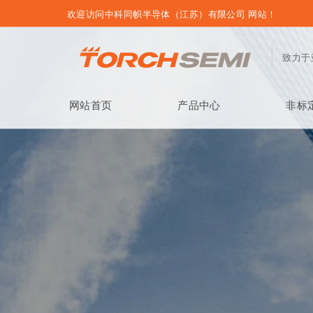
欢迎访问中科同帜半导体（江苏）有限公司 网站！
致力于
网站首页
产品中心
非标