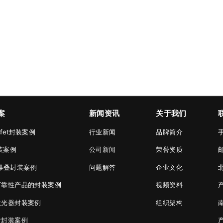
案
新闻资讯
关于我们
osfet封装案例
行业新闻
品牌简介
手
封装案例
公司新闻
荣誉资质
邮
堆叠封装案例
问题解答
企业文化
可靠性产品的封装案例
视频资料
激光器封装案例
组织架构
片封装案例