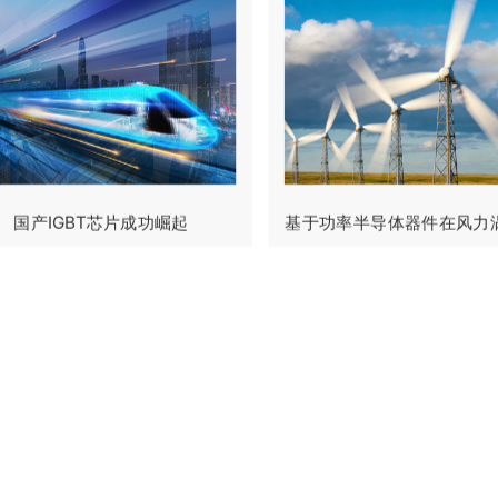
国产IGBT芯片成功崛起
基于功率半导体器件在风力涡轮