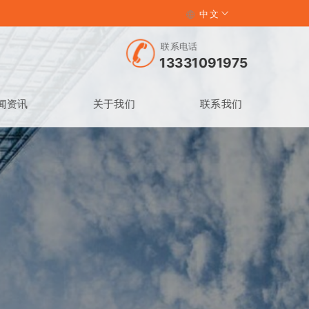
中文
联系电话
13331091975
闻资讯
关于我们
联系我们