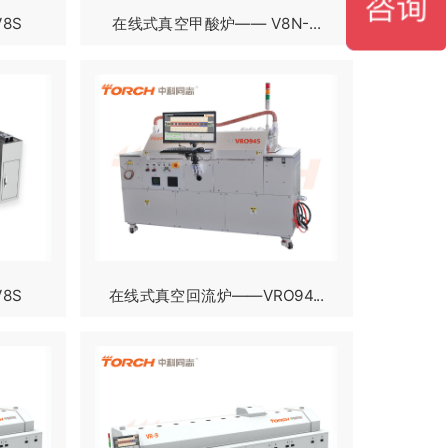
8S
在线式真空甲酸炉—— V8N-...
8S
在线式真空回流炉——VRO94...