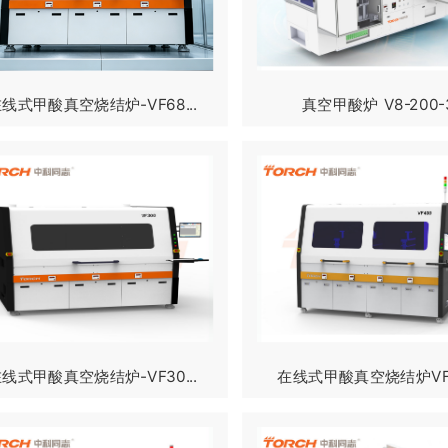
线式甲酸真空烧结炉-VF68...
真空甲酸炉 V8-200-
线式甲酸真空烧结炉-VF30...
在线式甲酸真空烧结炉VF