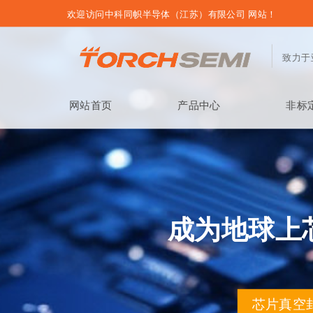
欢迎访问中科同帜半导体（江苏）有限公司 网站！
致力于
网站首页
产品中心
非标
成为地球上
芯片真空