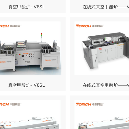
真空甲酸炉- V8SL
在线式真空甲酸炉——V
真空甲酸炉- V8SL
在线式真空甲酸炉——V