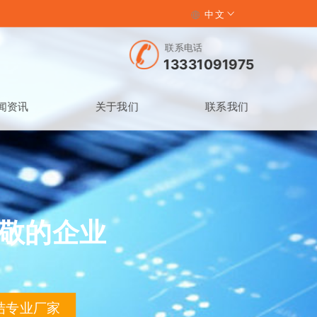
中文
联系电话
13331091975
闻资讯
关于我们
联系我们
敬的企业
结专业厂家