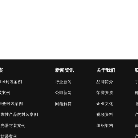
案
新闻资讯
关于我们
osfet封装案例
行业新闻
品牌简介
手
封装案例
公司新闻
荣誉资质
邮
堆叠封装案例
问题解答
企业文化
可靠性产品的封装案例
视频资料
激光器封装案例
组织架构
片封装案例