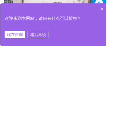
×
欢迎来到本网站，请问有什么可以帮您？
现在咨询
稍后再说
在线咨询
拨打电话
在线咨询
拨打电话
组织架构
Organizational structure