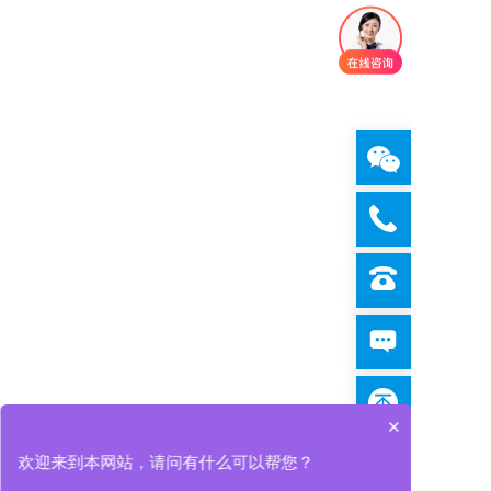
×
欢迎来到本网站，请问有什么可以帮您？