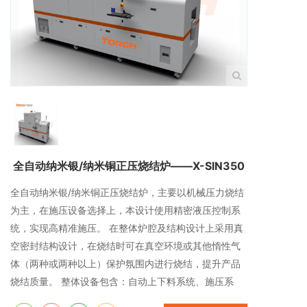
全自动纳米银/纳米铜正压烧结炉——X-SIN350
全自动纳米银/纳米铜正压烧结炉，主要以机械压力烧结
为主，在施压设备选择上，本设计使用精密液压控制系
统，实现高精准施压。 在整体炉腔及结构设计上采用真
空密封结构设计，在烧结时可在真空环境或其他惰性气
体（两种或两种以上）保护氛围内进行烧结，提升产品
烧结质量。 整体设备包含：自动上下料系统、施压系
统、真空系统、加热系统、温度控制系统、冷却系统