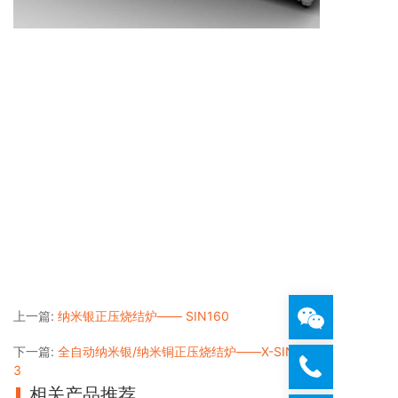
上一篇:
纳米银正压烧结炉—— SIN160
下一篇:
全自动纳米银/纳米铜正压烧结炉——X-SIN270-
3
相关产品推荐