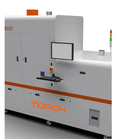
了解更多产品信息，请扫码咨询。