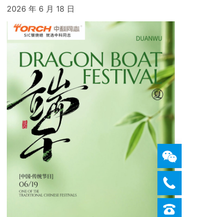
2026 年 6 月 18 日