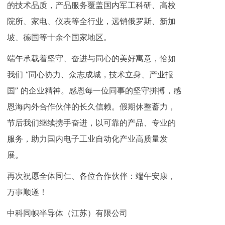
的技术品质，产品服务覆盖国内军工科研、高校
院所、家电、仪表等全行业，远销俄罗斯、新加
坡、德国等十余个国家地区。
端午承载着坚守、奋进与同心的美好寓意，恰如
我们 “同心协力、众志成城，技术立身、产业报
国” 的企业精神。感恩每一位同事的坚守拼搏，感
恩海内外合作伙伴的长久信赖。假期休整蓄力，
节后我们继续携手奋进，以可靠的产品、专业的
服务，助力国内电子工业自动化产业高质量发
展。
再次祝愿全体同仁、各位合作伙伴：端午安康，
万事顺遂！
中科同帜半导体（江苏）有限公司