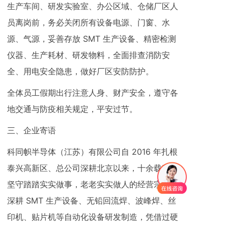
生产车间、研发实验室、办公区域、仓储厂区人
员离岗前，务必关闭所有设备电源、门窗、水
源、气源，妥善存放 SMT 生产设备、精密检测
仪器、生产耗材、研发物料，全面排查消防安
全、用电安全隐患，做好厂区安防防护。
全体员工假期出行注意人身、财产安全，遵守各
地交通与防疫相关规定，平安过节。
三、企业寄语
科同帜半导体（江苏）有限公司自 2016 年扎根
泰兴高新区、总公司深耕北京以来，十余载我们
坚守踏踏实实做事，老老实实做人的经营宗旨，
深耕 SMT 生产设备、无铅回流焊、波峰焊、丝
印机、贴片机等自动化设备研发制造，凭借过硬