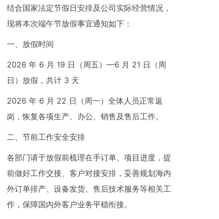
结合国家法定节假日安排及公司实际经营情况，
现将本次端午节放假事宜通知如下：
一、放假时间
2026 年 6 月 19 日（周五）—6 月 21 日（周
日）放假，共计 3 天
2026 年 6 月 22 日（周一）全体人员正常返
岗，恢复各项生产、办公、销售及售后工作。
二、节前工作安全安排
各部门请于放假前梳理在手订单、项目进度，提
前做好工作交接、客户对接安排，妥善规划海内
外订单排产、设备发货、售后技术服务等相关工
作，保障国内外客户业务平稳衔接。