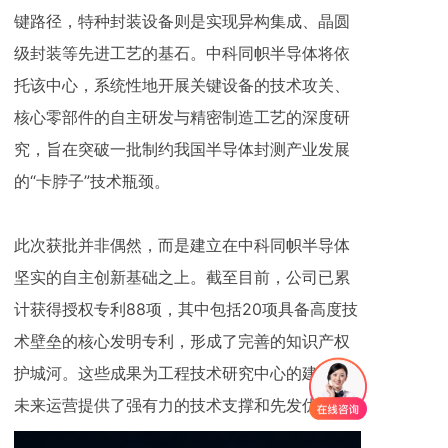
键路径，特种封装设备则是实现异构集成、晶圆
级封装等先进工艺的基石。中科同帜半导体将依
托该中心，系统性地开展关键设备的技术攻关、
核心零部件的自主研发与精密制造工艺的深度研
究，旨在突破一批制约我国半导体封测产业发展
的“卡脖子”技术瓶颈。
此次获批并非偶然，而是建立在中科同帜半导体
坚实的自主创新基础之上。截至目前，公司已累
计获得授权专利88项，其中包括20项具备高度技
术壁垒的核心发明专利，形成了完善的知识产权
护城河。这些成果为工程技术研究中心的建设与
未来运营提供了强有力的技术支撑和先发优势。