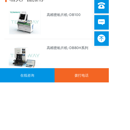
高精密粘片机-DB100
高精密粘片机-DB80H系列
在线咨询
拨打电话
亚微米倒装芯片贴片机——
T8WS(可选配气浮式)
高精密粘片机-DB100S