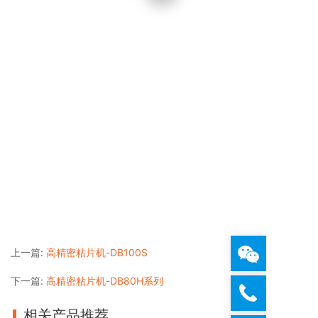
上一篇:
高精密粘片机-DB100S
下一篇:
高精密粘片机-DB80H系列
相关产品推荐