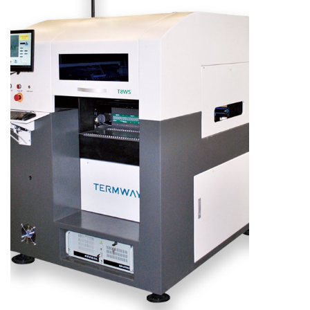
了解更多产品信息，请扫码咨询。