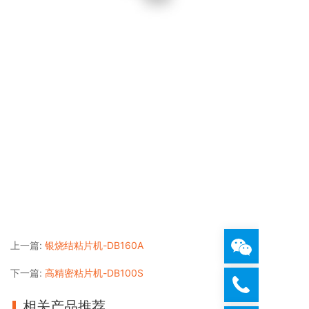
上一篇:
银烧结粘片机-DB160A
下一篇:
高精密粘片机-DB100S
相关产品推荐