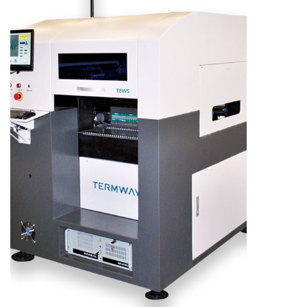
了解更多产品信息，请扫码咨询。