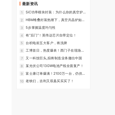
最新资讯
SiC功率模块封装：为什么你的真空炉空
1
洞率做不到<3%？
HBM堆叠封装热潮下，真空共晶炉如何
2
决定AI芯片良率？
5步掌握温度均匀性
3
有“后门”！英伟达芯片自带定位！
4
台积电前五大客户，将洗牌
5
工博首日，热度爆表！西门子在现场又
6
有哪些大动作？
又一科技巨头,拟将制造业务撤出中国
7
某光伏公司13GW电池产线全面复产！
8
富士康订单爆满！2100万一台，仍供不
9
应求！
老铁们，吉利又双叒买买买了！
10