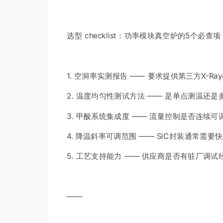
选型 checklist：功率模块真空炉的5个必查项
1. 空洞率实测报告 —— 要求提供第三方X-R
2. 温度均匀性测试方法 —— 是单点测温还
3. 甲酸系统集成度 —— 流量控制是否连续
4. 降温斜率可调范围 —— SiC封装通常需
5. 工艺支持能力 —— 供应商是否有驻厂
——