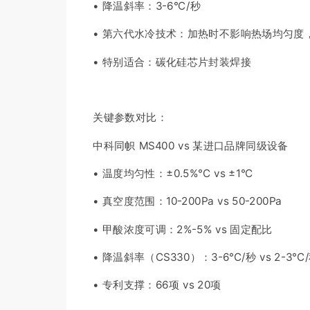
• 降温斜率：3-6°C/秒
• 第六代水冷技术：加热时不影响热场均匀度
• 特别适合：碳化硅芯片封装焊接
关键参数对比：
中科同帜 MS400 vs 某进口品牌同级设备
• 温度均匀性：±0.5%°C vs ±1°C
• 真空度范围：10-200Pa vs 50-200Pa
• 甲酸浓度可调：2%-5% vs 固定配比
• 降温斜率（CS330）：3-6°C/秒 vs 2-3°C
• 专利支撑：66项 vs 20项