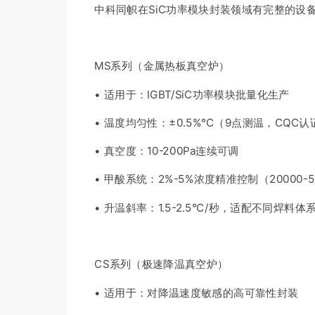
中科同帜在SiC功率模块封装领域有完整的设
MS系列（金属热板真空炉）
• 适用于：IGBT/SiC功率模块批量化生产
• 温度均匀性：±0.5%°C（9点测温，CQC认
• 真空度：10-200Pa连续可调
• 甲酸系统：2%-5%浓度精准控制（20000-5
• 升温斜率：1.5-2.5°C/秒，适配不同焊料体
CS系列（极速降温真空炉）
• 适用于：对降温速度敏感的高可靠性封装