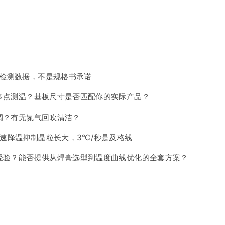
ay检测数据，不是规格书承诺
是多点测温？基板尺寸是否匹配你的实际产品？
可调？有无氮气回吹清洁？
要快速降温抑制晶粒长大，3°C/秒是及格线
调试经验？能否提供从焊膏选型到温度曲线优化的全套方案？