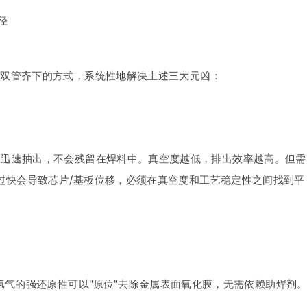
径
"双管齐下的方式，系统性地解决上述三大元凶：
气体被迅速抽出，不会残留在焊料中。真空度越低，排出效率越高。但需
过快会导致芯片/基板位移，必须在真空度和工艺稳定性之间找到平
，氢气的强还原性可以"原位"去除金属表面氧化膜，无需依赖助焊剂