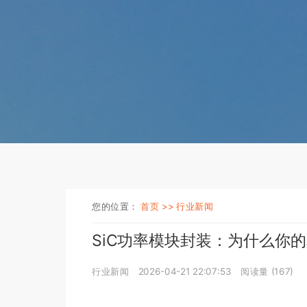
您的位置：
首页 >>
行业新闻
SiC功率模块封装：为什么你
行业新闻
2026-04-21 22:07:53
阅读量 (
167
)