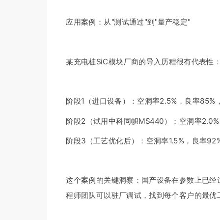
应用案例：从"测试通过"到"量产稳定"
某充电桩SiC模块厂商的导入历程很有代表性
阶段1（进口设备）：空洞率2.5%，良率85%
阶段2（试用中科同帜MS440）：空洞率2.0
阶段3（工艺优化后）：空洞率1.5%，良率9
这个案例的关键洞察：国产设备在参数上已经
程师团队可以驻厂调试，找到每个客户的最优