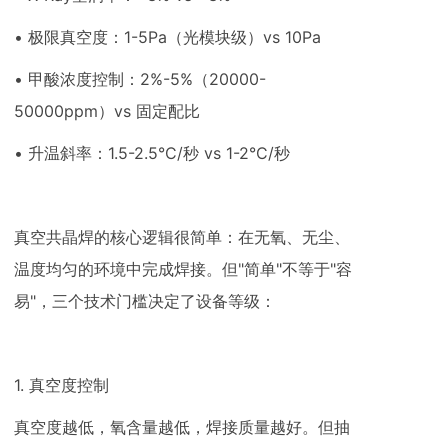
• 极限真空度：1-5Pa（光模块级）vs 10Pa
• 甲酸浓度控制：2%-5%（20000-
50000ppm）vs 固定配比
• 升温斜率：1.5-2.5°C/秒 vs 1-2°C/秒
真空共晶焊的核心逻辑很简单：在无氧、无尘、
温度均匀的环境中完成焊接。但"简单"不等于"容
易"，三个技术门槛决定了设备等级：
1. 真空度控制
真空度越低，氧含量越低，焊接质量越好。但抽