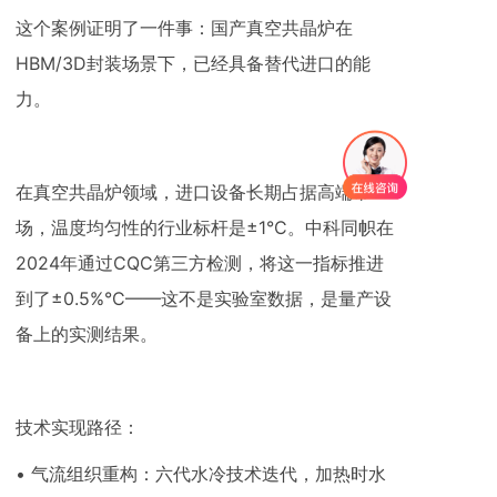
这个案例证明了一件事：国产真空共晶炉在
HBM/3D封装场景下，已经具备替代进口的能
力。
在真空共晶炉领域，进口设备长期占据高端市
场，温度均匀性的行业标杆是±1°C。中科同帜在
2024年通过CQC第三方检测，将这一指标推进
到了±0.5%°C——这不是实验室数据，是量产设
备上的实测结果。
技术实现路径：
• 气流组织重构：六代水冷技术迭代，加热时水