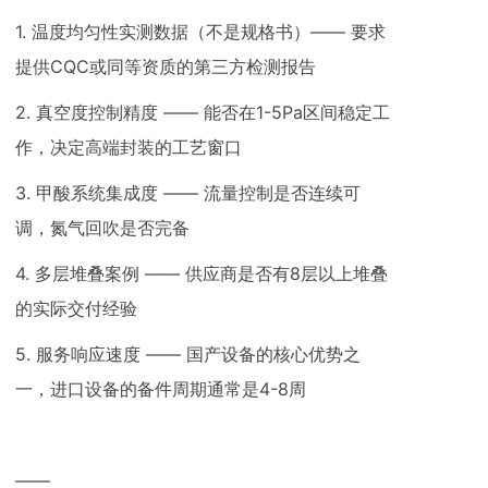
1. 温度均匀性实测数据（不是规格书）—— 要求
提供CQC或同等资质的第三方检测报告
2. 真空度控制精度 —— 能否在1-5Pa区间稳定工
作，决定高端封装的工艺窗口
3. 甲酸系统集成度 —— 流量控制是否连续可
调，氮气回吹是否完备
4. 多层堆叠案例 —— 供应商是否有8层以上堆叠
的实际交付经验
5. 服务响应速度 —— 国产设备的核心优势之
一，进口设备的备件周期通常是4-8周
——