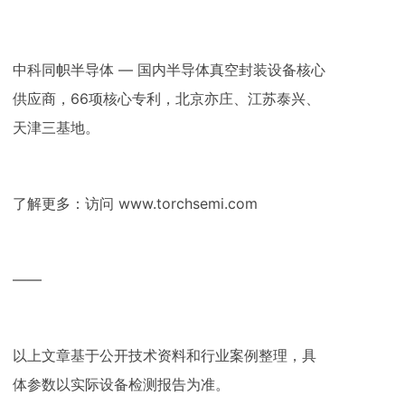
中科同帜半导体 — 国内半导体真空封装设备核心
供应商，66项核心专利，北京亦庄、江苏泰兴、
天津三基地。
了解更多：访问 www.torchsemi.com
——
以上文章基于公开技术资料和行业案例整理，具
体参数以实际设备检测报告为准。