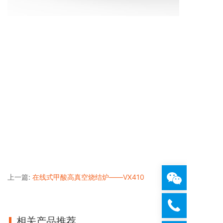
上一篇:
在线式甲酸高真空烧结炉——VX410
相关产品推荐