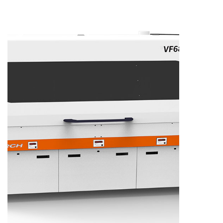
了解更多产品信息，请扫码咨询。