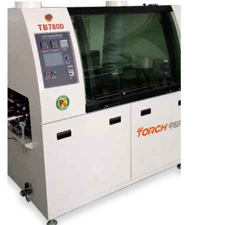
了解更多产品信息，请扫码咨询。