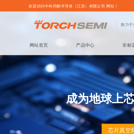
欢迎访问中科同帜半导体（江苏）有限公司 网站！
致力于
网站首页
产品中心
非标
成为地球上
芯片真空