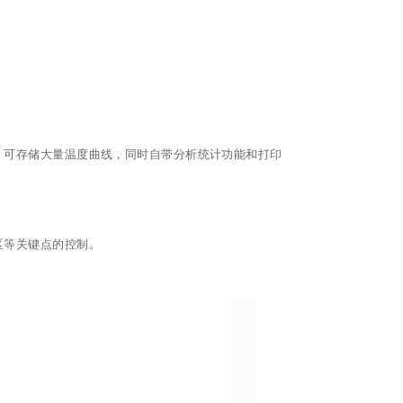
、可存储大量温度曲线，同时自带分析统计功能和打印
区等关键点的控制。