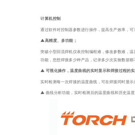
计算机控制
通过软件对控制器参数进行操作，提高生产效率，可
▲高精度、多功能；
突破小型回流焊机仪表控制编程难，修改参数难，温
功能，您想焊接多少种产品，记录多少次实验数据都不
▲ 可视化操作，温度曲线的实时显示和焊接过程的
实时检测每一次焊接的温度曲线，可在焊接同时显示
▲ 曲线分析功能，实时检测后的温度曲线和历史温