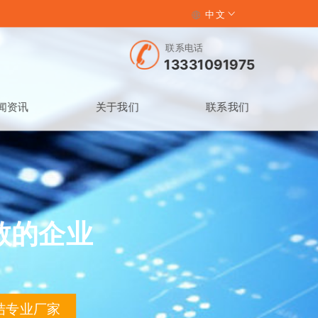
中文
联系电话
13331091975
闻资讯
关于我们
联系我们
敬的企业
结专业厂家