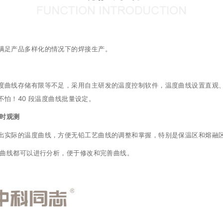
满足产品多样化的情况下的焊接生产。
度曲线存储有限等不足，采用自主研发的温度控制软件，温度曲线设置直观
怕！40 段温度曲线批量设定。
实时观测
出实际的温度曲线，方便无铅工艺曲线的调整和掌握，特别是保温区和熔融
度曲线都可以进行分析，便于修改和完善曲线。