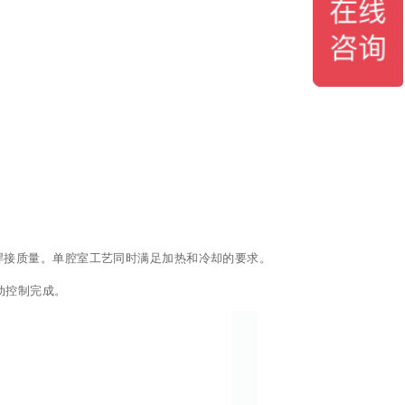
焊接质量。单腔室工艺同时满足加热和冷却的要求。
动控制完成。