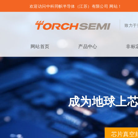
欢迎访问中科同帜半导体（江苏）有限公司 网站！
致力于
网站首页
产品中心
非标
成为地球上
芯片真空