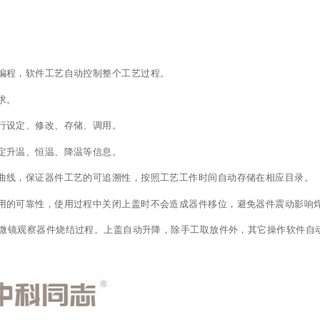
编程，软件工艺自动控制整个工艺过程。
求。
行设定、修改、存储、调用。
定升温、恒温、降温等信息。
曲线，保证器件工艺的可追溯性，按照工艺工作时间自动存储在相应目录。
用的可靠性，使用过程中关闭上盖时不会造成器件移位，避免器件震动影响
显微镜观察器件烧结过程。上盖自动升降，除手工取放件外，其它操作软件自