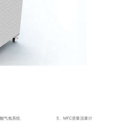
、甲酸气氛系统 5、MFC质量流量计