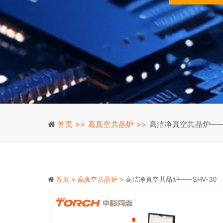
首页 >>
高真空共晶炉 >>
高洁净真空共晶炉——S
首页 >
高真空共晶炉 >
高洁净真空共晶炉——SHV-30