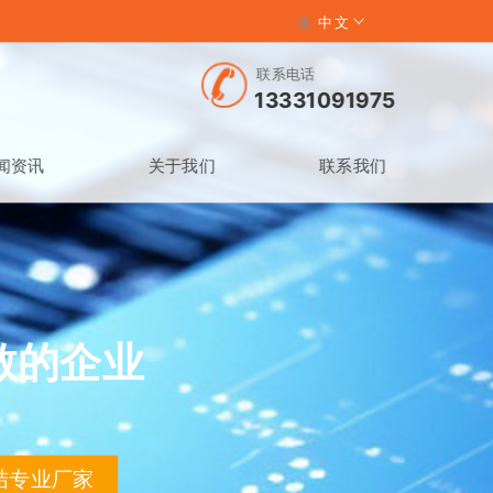
中文
联系电话
13331091975
闻资讯
关于我们
联系我们
敬的企业
结专业厂家