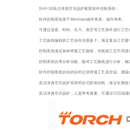
SHV-30高洁净真空共晶炉配置软件控制系统：
软件控制系统基于Windows操作系统，操作简单。
可通过温度、时间、压力、真空等工艺条件进行工艺
工艺曲线编程的工艺动作无限多个，满足复杂工艺要
控制系统满足各种焊接工艺曲线，并根据工艺不同进
控制系统自带分析功能，能对工艺曲线进行分析，确
软件控制系统自动的实时记录焊接工艺及控温、测温
高洁净真空共晶炉采用闭合式腔体结构，保证长期使
高洁净真空共晶炉，上盖带有视窗，可通过CCD或