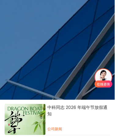
中科同志 2026 年端午节放假通
知
公司新闻