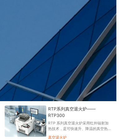
RTP系列真空退火炉——
RTP300
RTP 系列真空退火炉采用红外辐射加
热技术，是可快速升、降温的真空热处
理设备，可实现快速退火、快速热处
真空退火炉