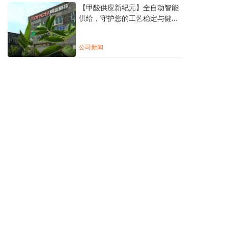
【甲酸供应新纪元】全自动智能
供给，守护您的工艺稳定与健康
安全！
公司新闻