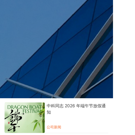
中科同志 2026 年端午节放假通
知
公司新闻