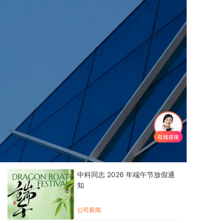
中科同志 2026 年端午节放假通
知
公司新闻