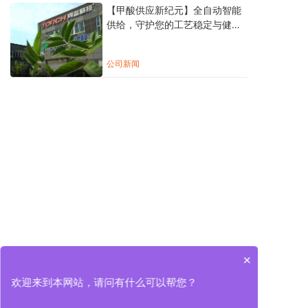
【甲酸供应新纪元】全自动智能
供给，守护您的工艺稳定与健康
安全！
公司新闻
×
欢迎来到本网站，请问有什么可以帮您？