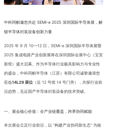
中科同帜邀您共赴 SEMI-e 2025 深圳国际半导体展，解
锁半导体封装设备创新力量
2025 年 9 月 10—12 日，SEMI-e 深圳国际半导体展暨
2025 集成电路产业创新展将在深圳国际会展中心（宝安
新馆）盛大启幕。作为半导体行业极具影响力与专业性
的盛会，中科同帜半导体（江苏）有限公司诚挚邀请您
莅临
14L29 展位
（近 12 号馆 14 号门旁），共探行业前
沿趋势，见证国产半导体封装设备的技术突破。
一、展会核心价值：全产业链覆盖，跨界协同赋能
本次展会立足行业前沿，以 “构建产业协同新生态” 为核