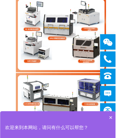
×
欢迎来到本网站，请问有什么可以帮您？