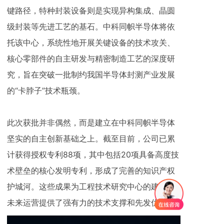
键路径，特种封装设备则是实现异构集成、晶圆
级封装等先进工艺的基石。中科同帜半导体将依
托该中心，系统性地开展关键设备的技术攻关、
核心零部件的自主研发与精密制造工艺的深度研
究，旨在突破一批制约我国半导体封测产业发展
的“卡脖子”技术瓶颈。
此次获批并非偶然，而是建立在中科同帜半导体
坚实的自主创新基础之上。截至目前，公司已累
计获得授权专利88项，其中包括20项具备高度技
术壁垒的核心发明专利，形成了完善的知识产权
护城河。这些成果为工程技术研究中心的建设与
未来运营提供了强有力的技术支撑和先发优势。