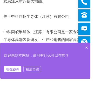
发展注入新的强大动能。
关于中科同帜半导体（江苏）有限公司：
中科同帜半导体（江苏）有限公司是一家专注于
半导体高端装备研发、生产和销售的国家高新技
术企业。公司以技术创新为立身之本，聚焦芯片
×
封装测试领域，致力于为客户提供高性能、高精
欢迎来到本网站，请问有什么可以帮您？
度的核心装备及解决方案。公司拥有强大的自主
现在咨询
稍后再说
研发团队和完善的知识产权体系，累计拥有授权
在线咨询
拨打电话
在线咨询
拨打电话
专利88项（其中发明专利20项），以技术实力驱
动产业发展
中科同帜
泰州工程中心
芯片封装设备