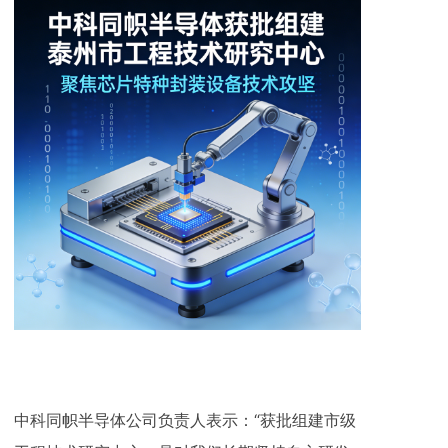
中科同帜半导体公司负责人表示：“获批组建市级