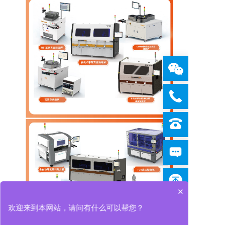
×
欢迎来到本网站，请问有什么可以帮您？