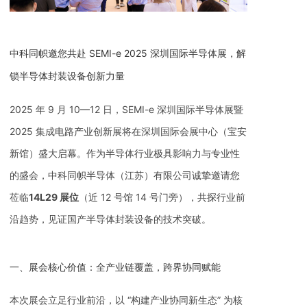
中科同帜邀您共赴 SEMI-e 2025 深圳国际半导体展，解
锁半导体封装设备创新力量
2025 年 9 月 10—12 日，SEMI-e 深圳国际半导体展暨
2025 集成电路产业创新展将在深圳国际会展中心（宝安
新馆）盛大启幕。作为半导体行业极具影响力与专业性
的盛会，中科同帜半导体（江苏）有限公司诚挚邀请您
莅临
14L29 展位
（近 12 号馆 14 号门旁），共探行业前
沿趋势，见证国产半导体封装设备的技术突破。
一、展会核心价值：全产业链覆盖，跨界协同赋能
本次展会立足行业前沿，以 “构建产业协同新生态” 为核